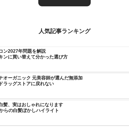
人気記事ランキング
コン2027年問題を解説
キンに買い替えて分かった選び方
ナオーガニック 元美容師が選んだ無添加
ドラッグストアに戻れない
白髪、実はおしゃれになります
代からの白髪ぼかしハイライト