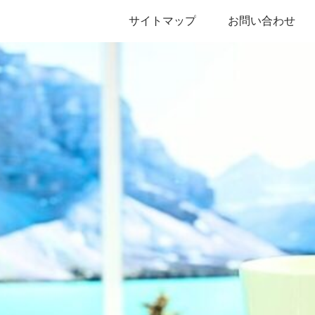
サイトマップ
お問い合わせ