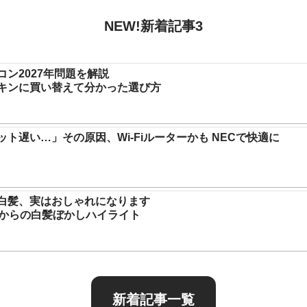
NEW!新着記事3
コン2027年問題を解説
キンに買い替えて分かった選び方
ット遅い…」その原因、Wi-Fiルーターかも NECで快適に
白髪、実はおしゃれになります
代からの白髪ぼかしハイライト
新着記事一覧